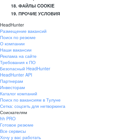
18. ФАЙЛЫ COOKIE
19. ПРОЧИЕ УСЛОВИЯ
HeadHunter
Размещение вакансий
Поиск по резюме
О компании
Наши вакансии
Реклама на сайте
Требования к ПО
Безопасный HeadHunter
HeadHunter API
Партнерам
Инвесторам
Каталог компаний
Поиск по вакансиям в Тулуне
Сетка: соцсеть для нетворкинга
Соискателям
hh PRO
Готовое резюме
Все сервисы
Хочу у вас работать