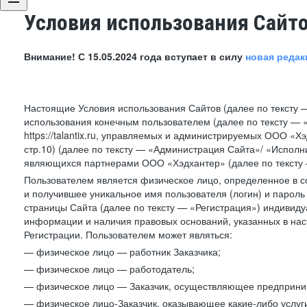
Условия использования Сайт
Внимание! С 15.05.2024 года вступает в силу
новая редак
Настоящие Условия использования Сайтов (далее по тексту 
использования конечным пользователем (далее по тексту — «П
https://talantix.ru, управляемых и администрируемых ООО «Хэ
стр.10) (далее по тексту — «Администрация Сайта»/ «Исполн
являющихся партнерами ООО «Хэдхантер» (далее по тексту 
Пользователем является физическое лицо, определенное в с
и получившее уникальное имя пользователя (логин) и парол
страницы Сайта (далее по тексту — «Регистрация») индивиду
информации и наличия правовых оснований, указанных в на
Регистрации. Пользователем может являться:
— физическое лицо — работник Заказчика;
— физическое лицо — работодатель;
— физическое лицо — Заказчик, осуществляющее предприним
— физическое лицо-Заказчик, оказывающее какие-либо услуги