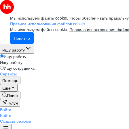
Мы используем файлы cookie, чтобы обеспечивать правильну
Правила использования файлов cookie
Мы используем файлы cookie.
Правила использования файло
Понятно
Ищу работу
Ищу работу
Ищу работу
Ищу сотрудника
Сервисы
Помощь
Ещё
Поиск
Тулун
Войти
Войти
Создать резюме