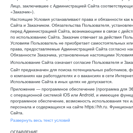
Лицо, заключившее с Администрацией Сайта соответствующий 
«Заказчик»).
Настоящие Условия устанавливают права и обязанности как 
Сайта и Заказчиком. Обязательства Пользователя, установл
перед Администрацией Сайта, возникающими в связи с дейст
по использованию Сайта. Заказчик отвечает за действия Поль
Условиям Пользователь не приобретает самостоятельных или
права, предоставляемые Администрацией Сайта согласно нас
Обязанности Заказчика, установленные настоящими Условиям
Использование Сайта означает согласие Пользователя и Зак
Сайт предназначен для поиска потенциальных работников, ф
о компаниях как работодателях и о вакансиях в сети Интерне
Использование Сайта в иных целях не допускается.
Приложение — программное обеспечение (программа для ЭВ
с операционной системой iOS или Android, и имеющее функц
программное обеспечение, возможность использования тех и
персонала и содержащихся на сайте https://hh.ru. Функцио
Сайта.
Развернуть весь текст условий
ОГЛАВЛЕНИЕ