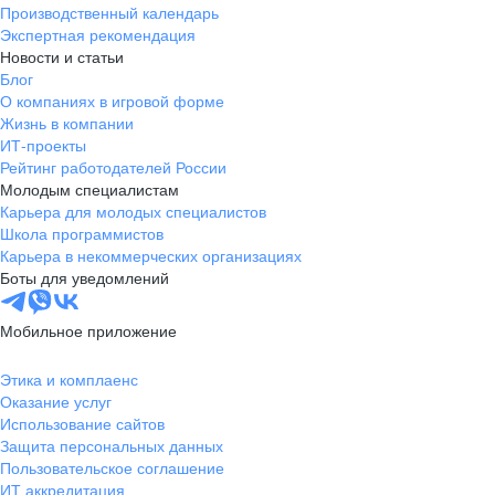
Производственный календарь
Экспертная рекомендация
Новости и статьи
Блог
О компаниях в игровой форме
Жизнь в компании
ИТ-проекты
Рейтинг работодателей России
Молодым специалистам
Карьера для молодых специалистов
Школа программистов
Карьера в некоммерческих организациях
Боты для уведомлений
Мобильное приложение
Этика и комплаенс
Оказание услуг
Использование сайтов
Защита персональных данных
Пользовательское соглашение
ИТ аккредитация