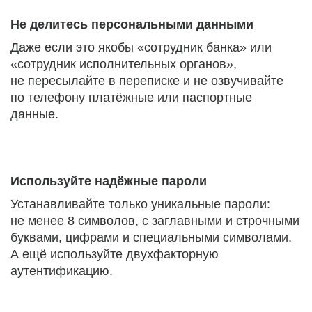
Не делитесь персональными данными
Даже если это якобы «сотрудник банка» или
«сотрудник исполнительных органов»,
не пересылайте в переписке и не озвучивайте
по телефону платёжные или паспортные
данные.
Используйте надёжные пароли
Устанавливайте только уникальные пароли:
не менее 8 символов, с заглавными и строчными
буквами, цифрами и специальными символами.
А ещё используйте двухфакторную
аутентификацию.