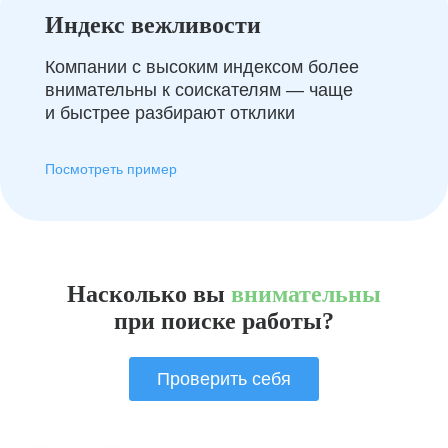
Индекс вежливости
Компании с высоким индексом более
внимательны к соискателям — чаще
и быстрее разбирают отклики
Посмотреть пример
Насколько вы
внимательны
при поиске работы?
Проверить себя