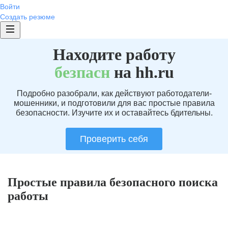
Войти
Создать резюме
Находите работу
без
пасн
на hh.ru
Подробно разобрали, как действуют работодатели-
мошенники, и подготовили для вас простые правила
безопасности. Изучите их и оставайтесь бдительны.
Проверить себя
Простые правила безопасного поиска
работы