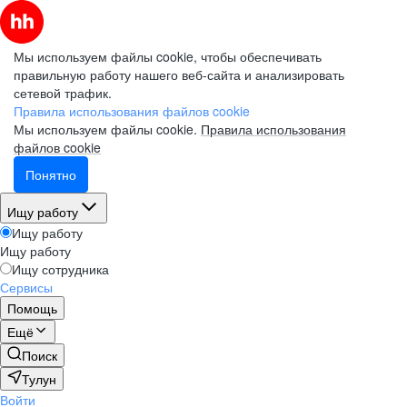
Мы используем файлы cookie, чтобы обеспечивать
правильную работу нашего веб-сайта и анализировать
сетевой трафик.
Правила использования файлов cookie
Мы используем файлы cookie.
Правила использования
файлов cookie
Понятно
Ищу работу
Ищу работу
Ищу работу
Ищу сотрудника
Сервисы
Помощь
Ещё
Поиск
Тулун
Войти