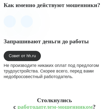
Как именно действуют мошенники?
Запрашивают деньги до работы
Совет от hh.ru
Не производите никаких оплат под предлогом
трудоустройства. Скорее всего, перед вами
недобросовестный работодатель.
Столкнулись
с
работодателем-мошенником
?