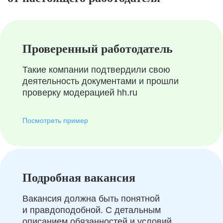
Проверенный работодатель
Такие компании подтвердили свою
деятельность документами и прошли
проверку модерацией hh.ru
Посмотреть пример
Подробная вакансия
Вакансия должна быть понятной
и правдоподобной. С детальным
описанием обязанностей и условий