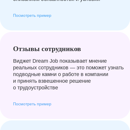
Посмотреть пример
Отзывы сотрудников
Виджет Dream Job показывает мнение
реальных сотрудников — это поможет узнать
подводные камни о работе в компании
и принять взвешенное решение
о трудоустройстве
Посмотреть пример