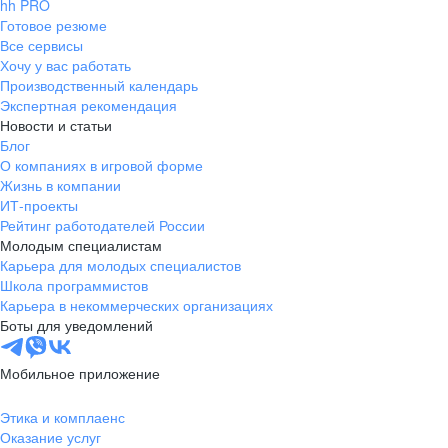
hh PRO
Готовое резюме
Все сервисы
Хочу у вас работать
Производственный календарь
Экспертная рекомендация
Новости и статьи
Блог
О компаниях в игровой форме
Жизнь в компании
ИТ-проекты
Рейтинг работодателей России
Молодым специалистам
Карьера для молодых специалистов
Школа программистов
Карьера в некоммерческих организациях
Боты для уведомлений
Мобильное приложение
Этика и комплаенс
Оказание услуг