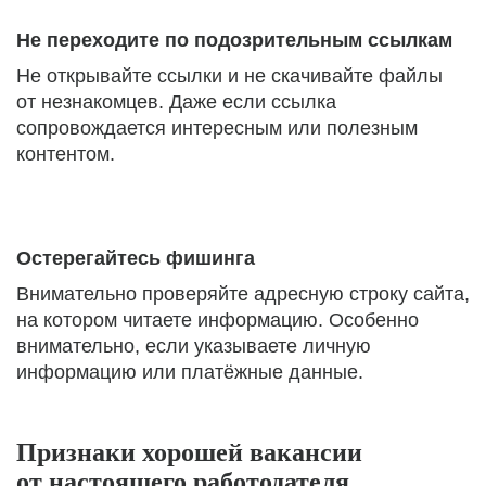
Не переходите по подозрительным ссылкам
Не открывайте ссылки и не скачивайте файлы
от незнакомцев. Даже если ссылка
сопровождается интересным или полезным
контентом.
Остерегайтесь фишинга
Внимательно проверяйте адресную строку сайта,
на котором читаете информацию. Особенно
внимательно, если указываете личную
информацию или платёжные данные.
Признаки хорошей вакансии
от настоящего работодателя