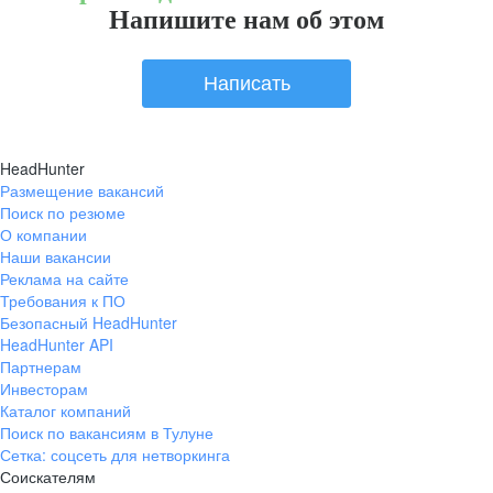
Напишите нам об этом
Написать
HeadHunter
Размещение вакансий
Поиск по резюме
О компании
Наши вакансии
Реклама на сайте
Требования к ПО
Безопасный HeadHunter
HeadHunter API
Партнерам
Инвесторам
Каталог компаний
Поиск по вакансиям в Тулуне
Сетка: соцсеть для нетворкинга
Соискателям