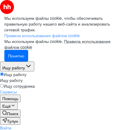
Мы используем файлы cookie, чтобы обеспечивать
правильную работу нашего веб-сайта и анализировать
сетевой трафик.
Правила использования файлов cookie
Мы используем файлы cookie.
Правила использования
файлов cookie
Понятно
Ищу работу
Ищу работу
Ищу работу
Ищу сотрудника
Сервисы
Помощь
Ещё
Поиск
Тулун
Войти