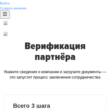
Войти
Создать резюме
Верификация
партнёра
Укажите сведения о компании и загрузите документы —
это запустит процесс заключения сотрудничества
Всего 3 шага