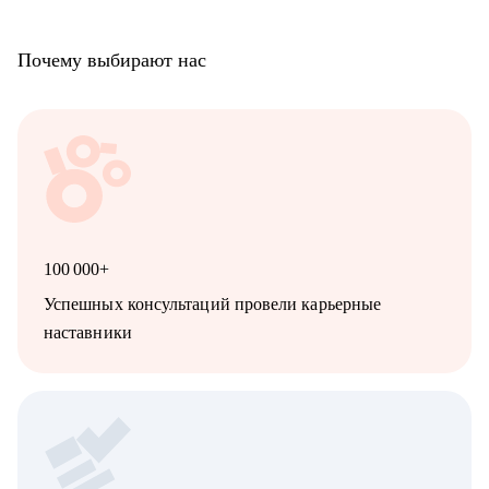
Почему выбирают нас
100 000+
Успешных консультаций провели карьерные
наставники