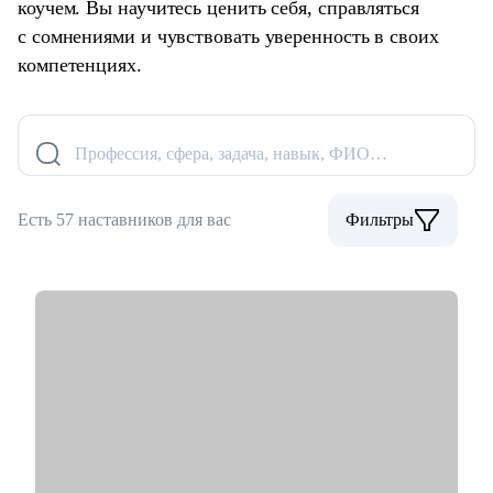
коучем. Вы научитесь ценить себя, справляться
с сомнениями и чувствовать уверенность в своих
компетенциях.
Профессия, сфера, задача, навык, ФИО…
Есть 57 наставников для вас
Фильтры