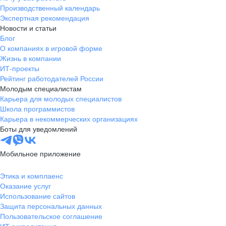
Производственный календарь
Экспертная рекомендация
Новости и статьи
Блог
О компаниях в игровой форме
Жизнь в компании
ИТ-проекты
Рейтинг работодателей России
Молодым специалистам
Карьера для молодых специалистов
Школа программистов
Карьера в некоммерческих организациях
Боты для уведомлений
Мобильное приложение
Этика и комплаенс
Оказание услуг
Использование сайтов
Защита персональных данных
Пользовательское соглашение