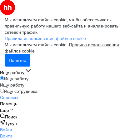
Мы используем файлы cookie, чтобы обеспечивать
правильную работу нашего веб-сайта и анализировать
сетевой трафик.
Правила использования файлов cookie
Мы используем файлы cookie.
Правила использования
файлов cookie
Понятно
Ищу работу
Ищу работу
Ищу работу
Ищу сотрудника
Сервисы
Помощь
Ещё
Поиск
Тулун
Войти
Войти