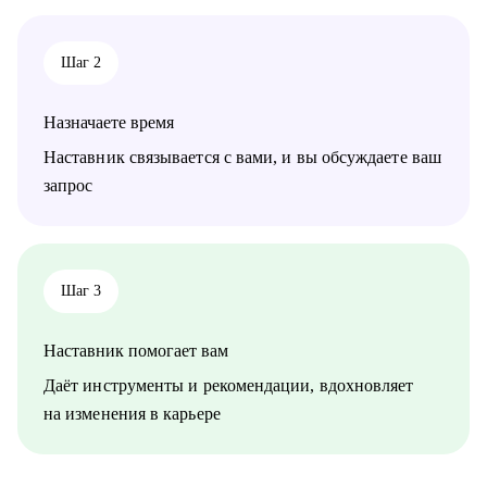
Шаг 2
Назначаете время
Наставник связывается с вами, и вы обсуждаете ваш
запрос
Шаг 3
Наставник помогает вам
Даёт инструменты и рекомендации, вдохновляет
на изменения в карьере