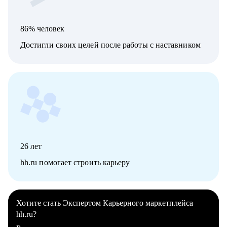
86% человек
Достигли своих целей после работы с наставником
26
лет
hh.ru помогает строить карьеру
Хотите стать Экспертом Карьерного маркетплейса
hh.ru?