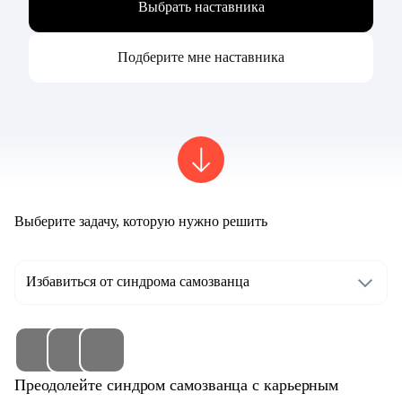
Выбрать наставника
Подберите мне наставника
Выберите задачу, которую нужно решить
Избавиться от синдрома самозванца
Преодолейте синдром самозванца с карьерным