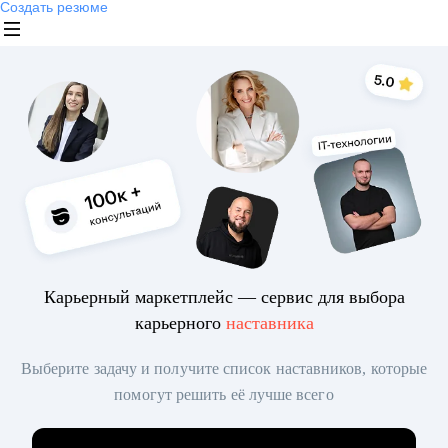
Создать резюме
Карьерный маркетплейс — сервис для выбора
карьерного
наставника
Выберите задачу и получите список наставников, которые
помогут решить её лучше всего