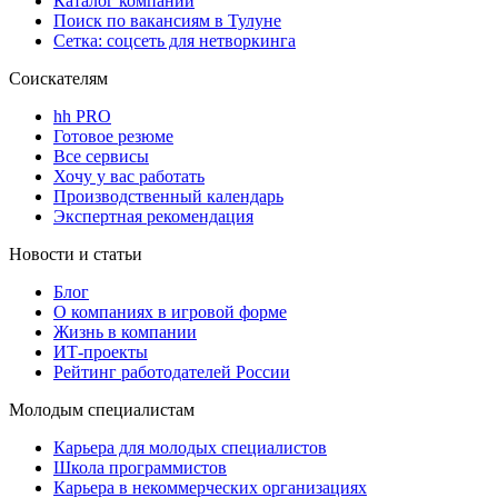
Каталог компаний
Поиск по вакансиям в Тулуне
Сетка: соцсеть для нетворкинга
Соискателям
hh PRO
Готовое резюме
Все сервисы
Хочу у вас работать
Производственный календарь
Экспертная рекомендация
Новости и статьи
Блог
О компаниях в игровой форме
Жизнь в компании
ИТ-проекты
Рейтинг работодателей России
Молодым специалистам
Карьера для молодых специалистов
Школа программистов
Карьера в некоммерческих организациях