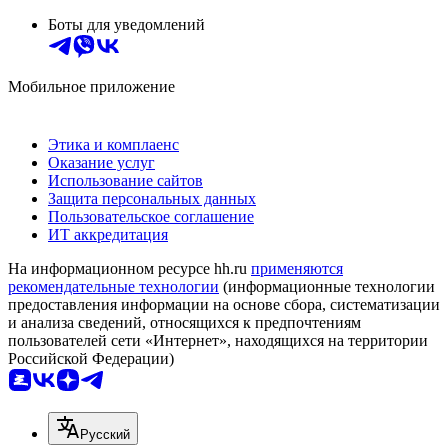
Боты для уведомлений
Мобильное приложение
Этика и комплаенс
Оказание услуг
Использование сайтов
Защита персональных данных
Пользовательское соглашение
ИТ аккредитация
На информационном ресурсе hh.ru
применяются
рекомендательные технологии
(информационные технологии
предоставления информации на основе сбора, систематизации
и анализа сведений, относящихся к предпочтениям
пользователей сети «Интернет», находящихся на территории
Российской Федерации)
Русский