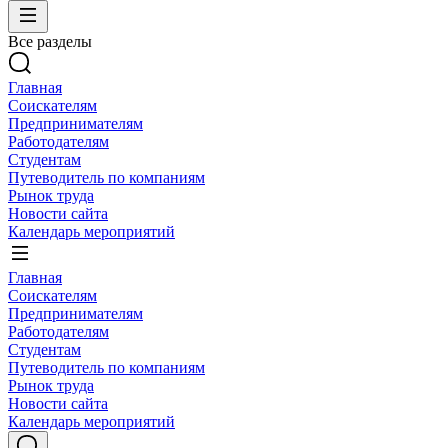
Все разделы
Главная
Соискателям
Предпринимателям
Работодателям
Студентам
Путеводитель по компаниям
Рынок труда
Новости сайта
Календарь мероприятий
Главная
Соискателям
Предпринимателям
Работодателям
Студентам
Путеводитель по компаниям
Рынок труда
Новости сайта
Календарь мероприятий