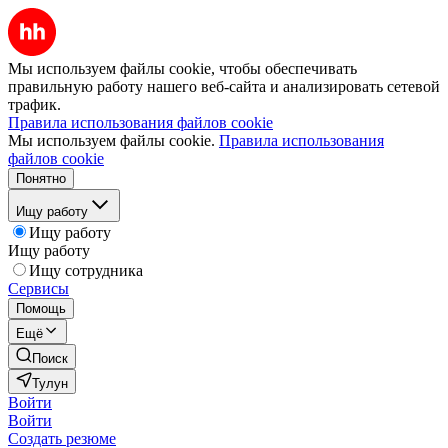
Мы используем файлы cookie, чтобы обеспечивать
правильную работу нашего веб-сайта и анализировать сетевой
трафик.
Правила использования файлов cookie
Мы используем файлы cookie.
Правила использования
файлов cookie
Понятно
Ищу работу
Ищу работу
Ищу работу
Ищу сотрудника
Сервисы
Помощь
Ещё
Поиск
Тулун
Войти
Войти
Создать резюме