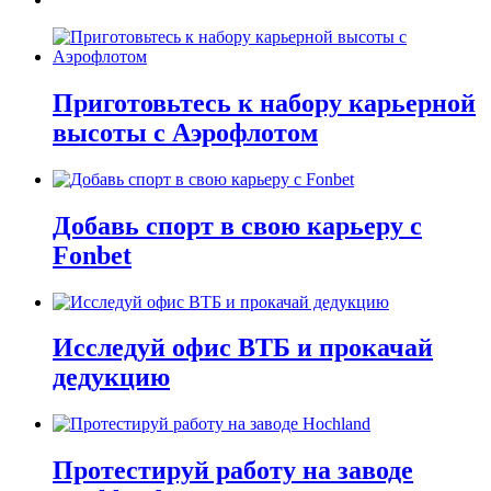
Приготовьтесь к набору карьерной
высоты с Аэрофлотом
Добавь спорт в свою карьеру с
Fonbet
Исследуй офис ВТБ и прокачай
дедукцию
Протестируй работу на заводе