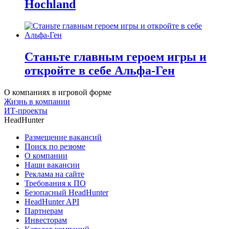
Hochland
Станьте главным героем игры и
откройте в себе Альфа-Ген
О компаниях в игровой форме
Жизнь в компании
ИТ-проекты
HeadHunter
Размещение вакансий
Поиск по резюме
О компании
Наши вакансии
Реклама на сайте
Требования к ПО
Безопасный HeadHunter
HeadHunter API
Партнерам
Инвесторам