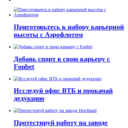
Приготовьтесь к набору карьерной
высоты с Аэрофлотом
Добавь спорт в свою карьеру с
Fonbet
Исследуй офис ВТБ и прокачай
дедукцию
Протестируй работу на заводе