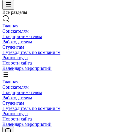
Все разделы
Главная
Соискателям
Предпринимателям
Работодателям
Студентам
Путеводитель по компаниям
Рынок труда
Новости сайта
Календарь мероприятий
Главная
Соискателям
Предпринимателям
Работодателям
Студентам
Путеводитель по компаниям
Рынок труда
Новости сайта
Календарь мероприятий