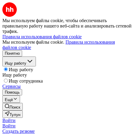
Мы используем файлы cookie, чтобы обеспечивать
правильную работу нашего веб-сайта и анализировать сетевой
трафик.
Правила использования файлов cookie
Мы используем файлы cookie.
Правила использования
файлов cookie
Понятно
Ищу работу
Ищу работу
Ищу работу
Ищу сотрудника
Сервисы
Помощь
Ещё
Поиск
Тулун
Войти
Войти
Создать резюме