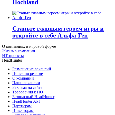
Hochland
Станьте главным героем игры и
откройте в себе Альфа-Ген
О компаниях в игровой форме
Жизнь в компании
ИТ-проекты
HeadHunter
Размещение вакансий
Поиск по резюме
О компании
Наши вакансии
Реклама на сайте
Требования к ПО
Безопасный HeadHunter
HeadHunter API
Партнерам
Инвесторам