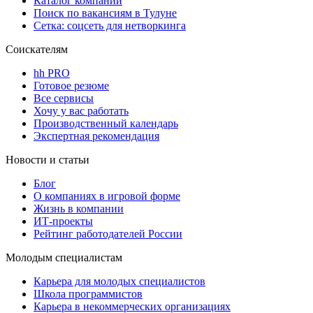
Каталог компаний
Поиск по вакансиям в Тулуне
Сетка: соцсеть для нетворкинга
Соискателям
hh PRO
Готовое резюме
Все сервисы
Хочу у вас работать
Производственный календарь
Экспертная рекомендация
Новости и статьи
Блог
О компаниях в игровой форме
Жизнь в компании
ИТ-проекты
Рейтинг работодателей России
Молодым специалистам
Карьера для молодых специалистов
Школа программистов
Карьера в некоммерческих организациях