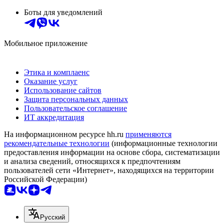
Боты для уведомлений
Мобильное приложение
Этика и комплаенс
Оказание услуг
Использование сайтов
Защита персональных данных
Пользовательское соглашение
ИТ аккредитация
На информационном ресурсе hh.ru
применяются
рекомендательные технологии
(информационные технологии
предоставления информации на основе сбора, систематизации
и анализа сведений, относящихся к предпочтениям
пользователей сети «Интернет», находящихся на территории
Российской Федерации)
Русский