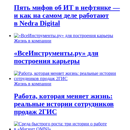
Пять мифов об ИТ в нефтянке —
и как на самом деле работают
в Nedra Digital
Жизнь в компании
«ВсеИнструменты.ру» для
построения карьеры
Жизнь в компании
Работа, которая меняет жизнь:
реальные истории сотрудников
продаж 2ГИС