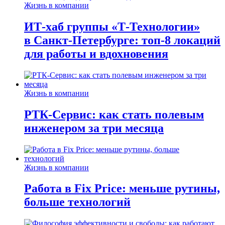
Жизнь в компании
ИТ-хаб группы «Т-Технологии»
в Санкт-Петербурге: топ-8 локаций
для работы и вдохновения
Жизнь в компании
РТК-Сервис: как стать полевым
инженером за три месяца
Жизнь в компании
Работа в Fix Price: меньше рутины,
больше технологий