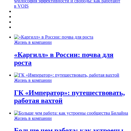
Философия эффективности и свободы: как работают
в VOIS
Жизнь в компании
«Каргилл» в России: почва для
роста
Жизнь в компании
ГК «Император»: путешествовать,
работая вахтой
Жизнь в компании
Больше чем работа: как устроены