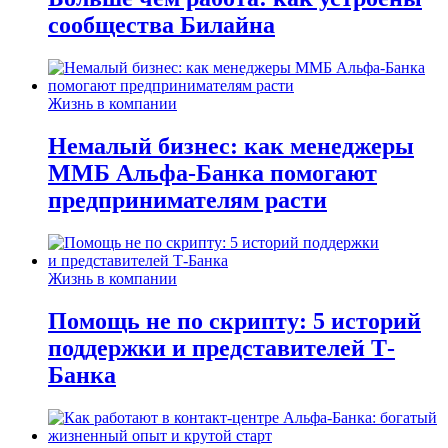
сообщества Билайна
Жизнь в компании
Немалый бизнес: как менеджеры
ММБ Альфа-Банка помогают
предпринимателям расти
Жизнь в компании
Помощь не по скрипту: 5 историй
поддержки и представителей Т-
Банка