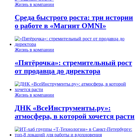
Жизнь в компании
Среда быстрого роста: три истории
о работе в «Магнит OMNI»
Жизнь в компании
«Пятёрочка»: стремительный рост
от продавца до директора
Жизнь в компании
ДНК «ВсеИнструменты.ру»:
атмосфера, в которой хочется расти