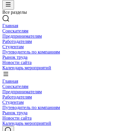
Все разделы
Главная
Соискателям
Предпринимателям
Работодателям
Студентам
Путеводитель по компаниям
Рынок труда
Новости сайта
Календарь мероприятий
Главная
Соискателям
Предпринимателям
Работодателям
Студентам
Путеводитель по компаниям
Рынок труда
Новости сайта
Календарь мероприятий