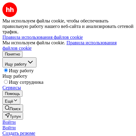
Мы используем файлы cookie, чтобы обеспечивать
правильную работу нашего веб-сайта и анализировать сетевой
трафик.
Правила использования файлов cookie
Мы используем файлы cookie.
Правила использования
файлов cookie
Понятно
Ищу работу
Ищу работу
Ищу работу
Ищу сотрудника
Сервисы
Помощь
Ещё
Поиск
Тулун
Войти
Войти
Создать резюме