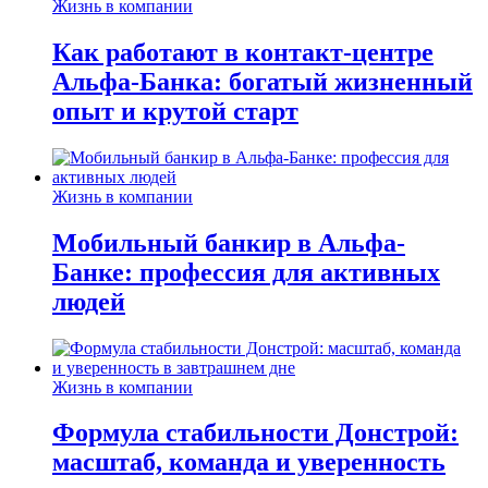
Жизнь в компании
Как работают в контакт-центре
Альфа-Банка: богатый жизненный
опыт и крутой старт
Жизнь в компании
Мобильный банкир в Альфа-
Банке: профессия для активных
людей
Жизнь в компании
Формула стабильности Донстрой:
масштаб, команда и уверенность