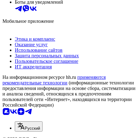
Боты для уведомлений
Мобильное приложение
Этика и комплаенс
Оказание услуг
Использование сайтов
Защита персональных данных
Пользовательское соглашение
ИТ аккредитация
На информационном ресурсе hh.ru
применяются
рекомендательные технологии
(информационные технологии
предоставления информации на основе сбора, систематизации
и анализа сведений, относящихся к предпочтениям
пользователей сети «Интернет», находящихся на территории
Российской Федерации)
Русский