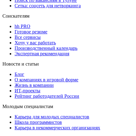
Поиск по вакансиям в Тулуне
Сетка: соцсеть для нетворкинга
Соискателям
hh PRO
Готовое резюме
Все сервисы
Хочу у вас работать
Производственный календарь
Экспертная рекомендация
Новости и статьи
Блог
О компаниях в игровой форме
Жизнь в компании
ИТ-проекты
Рейтинг работодателей России
Молодым специалистам
Карьера для молодых специалистов
Школа программистов
Карьера в некоммерческих организациях