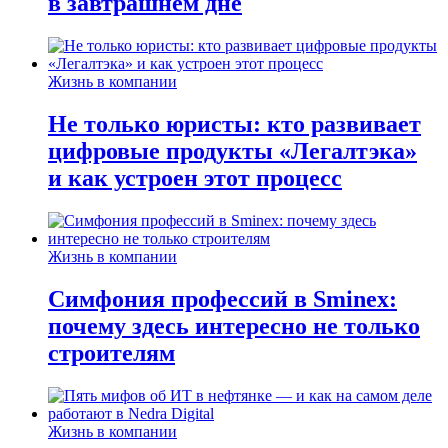
в завтрашнем дне
Жизнь в компании
Не только юристы: кто развивает
цифровые продукты «Легалтэка»
и как устроен этот процесс
Жизнь в компании
Симфония профессий в Sminex:
почему здесь интересно не только
строителям
Жизнь в компании