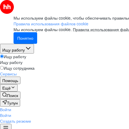
Мы используем файлы cookie, чтобы обеспечивать правильн
Правила использования файлов cookie
Мы используем файлы cookie.
Правила использования файл
Понятно
Ищу работу
Ищу работу
Ищу работу
Ищу сотрудника
Сервисы
Помощь
Ещё
Поиск
Тулун
Войти
Войти
Создать резюме