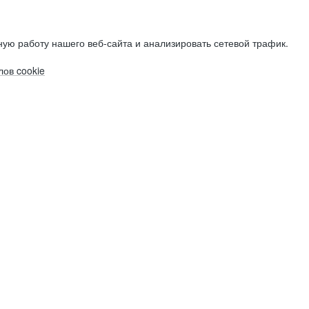
ую работу нашего веб-сайта и анализировать сетевой трафик.
ов cookie