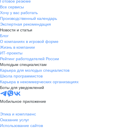
Готовое резюме
Все сервисы
Хочу у вас работать
Производственный календарь
Экспертная рекомендация
Новости и статьи
Блог
О компаниях в игровой форме
Жизнь в компании
ИТ-проекты
Рейтинг работодателей России
Молодым специалистам
Карьера для молодых специалистов
Школа программистов
Карьера в некоммерческих организациях
Боты для уведомлений
Мобильное приложение
Этика и комплаенс
Оказание услуг
Использование сайтов