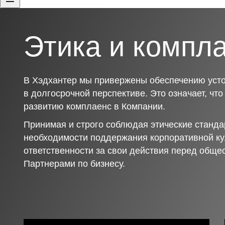
Этика и компл
В Хэдхантер мы привержены обеспечению усто
в долгосрочной перспективе. Это означает, чт
развитию комплаенс в Компании.
Принимая и строго соблюдая этические станда
необходимости поддержания корпоративной ку
ответственности за свои действия перед обще
Партнерами по бизнесу.