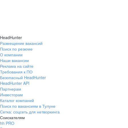
HeadHunter
Размещение вакансий
Поиск по резюме
О компании
Наши вакансии
Реклама на сайте
Требования к ПО
Безопасный HeadHunter
HeadHunter API
Партнерам
Инвесторам
Каталог компаний
Поиск по вакансиям в Тулуне
Сетка: соцсеть для нетворкинга
Соискателям
hh PRO