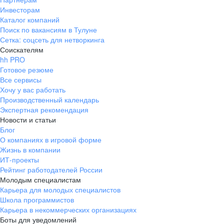
Инвесторам
Каталог компаний
Поиск по вакансиям в Тулуне
Сетка: соцсеть для нетворкинга
Соискателям
hh PRO
Готовое резюме
Все сервисы
Хочу у вас работать
Производственный календарь
Экспертная рекомендация
Новости и статьи
Блог
О компаниях в игровой форме
Жизнь в компании
ИТ-проекты
Рейтинг работодателей России
Молодым специалистам
Карьера для молодых специалистов
Школа программистов
Карьера в некоммерческих организациях
Боты для уведомлений