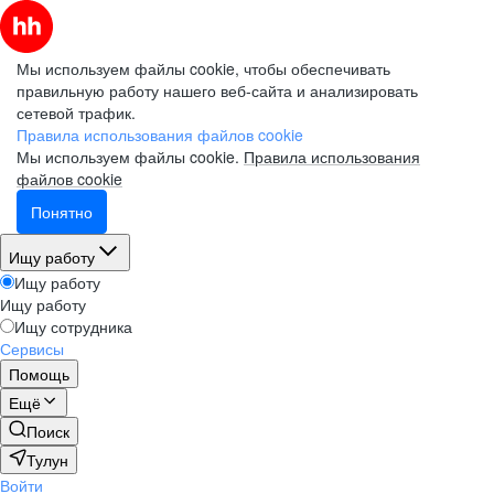
Мы используем файлы cookie, чтобы обеспечивать
правильную работу нашего веб-сайта и анализировать
сетевой трафик.
Правила использования файлов cookie
Мы используем файлы cookie.
Правила использования
файлов cookie
Понятно
Ищу работу
Ищу работу
Ищу работу
Ищу сотрудника
Сервисы
Помощь
Ещё
Поиск
Тулун
Войти