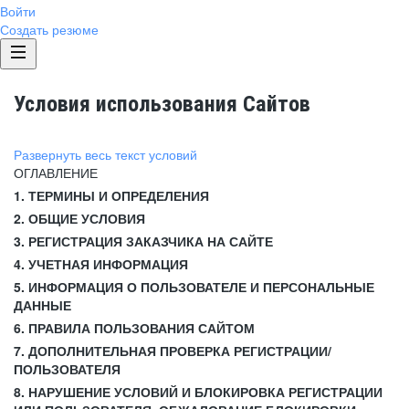
Войти
Создать резюме
Условия использования Сайтов
Развернуть весь текст условий
ОГЛАВЛЕНИЕ
1. ТЕРМИНЫ И ОПРЕДЕЛЕНИЯ
2. ОБЩИЕ УСЛОВИЯ
3. РЕГИСТРАЦИЯ ЗАКАЗЧИКА НА САЙТЕ
4. УЧЕТНАЯ ИНФОРМАЦИЯ
5. ИНФОРМАЦИЯ О ПОЛЬЗОВАТЕЛЕ И ПЕРСОНАЛЬНЫЕ
ДАННЫЕ
6. ПРАВИЛА ПОЛЬЗОВАНИЯ САЙТОМ
7. ДОПОЛНИТЕЛЬНАЯ ПРОВЕРКА РЕГИСТРАЦИИ/
ПОЛЬЗОВАТЕЛЯ
8. НАРУШЕНИЕ УСЛОВИЙ И БЛОКИРОВКА РЕГИСТРАЦИИ