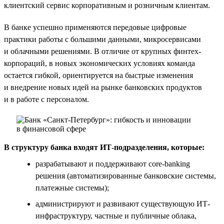
клиентский сервис корпоративным и розничным клиентам.
В банке успешно применяются передовые цифровые
практики работы с большими данными, микросервисами
и облачными решениями. В отличие от крупных финтех-
корпораций, в новых экономических условиях команда
остается гибкой, ориентируется на быстрые изменения
и внедрение новых идей на рынке банковских продуктов
и в работе с персоналом.
В структуру банка входят ИТ-подразделения, которые:
разрабатывают и поддерживают core-banking
решения (автоматизированные банковские системы,
платежные системы);
администрируют и развивают существующую ИТ-
инфраструктуру, частные и публичные облака,