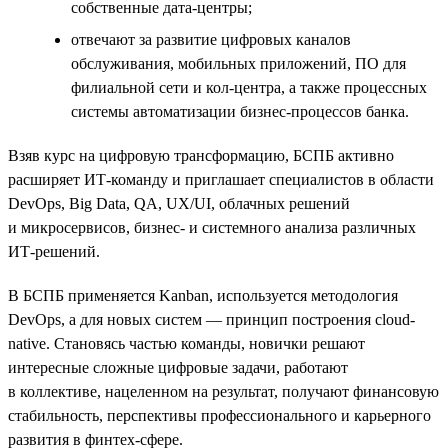
собственные дата-центры;
отвечают за развитие цифровых каналов
обслуживания, мобильных приложений, ПО для
филиальной сети и кол-центра, а также процессных
системы автоматизации бизнес-процессов банка.
Взяв курс на цифровую трансформацию, БСПБ активно
расширяет ИТ-команду и приглашает специалистов в области
DevOps, Big Data, QA, UX/UI, облачных решений
и микросервисов, бизнес- и системного анализа различных
ИТ-решений.
В БСПБ применяется Kanban, используется методология
DevOps, а для новых систем — принцип построения cloud-
native. Становясь частью команды, новички решают
интересные сложные цифровые задачи, работают
в коллективе, нацеленном на результат, получают финансовую
стабильность, перспективы профессионального и карьерного
развития в финтех-сфере.