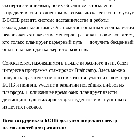
экспертизой и целями, но их объединяет стремление
к предоставлению клиентам максимально качественных услуг.
В БСПБ развита система наставничества и работы
с молодыми талантами. Она помогает опытным специалистам
реализоваться в качестве менторов, развивать новичков, а тем,
кто только планирует карьерный путь — получить бесценный
опыт и навыки для карьерного развития.
Соискателям, находящимся в начале карьерного пути, будет
интересна программа стажировок Braincamp. Здесь можно
получить практический опыт в качестве участника команды
БСПБ и принять участие в развитии новейших цифровых
платформ. В ближайшее время банк планирует ввести
дистанционную стажировку для студентов и выпускников
из других городов.
Всем сотрудникам БСПБ доступен широкий спектр
возможностей для развития: