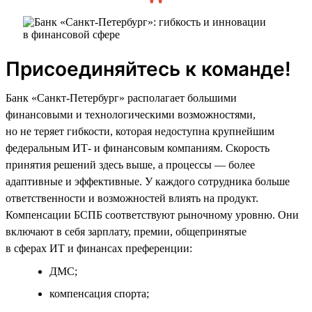
Присоединяйтесь к команде!
Банк «Санкт-Петербург» располагает большими
финансовыми и технологическими возможностями,
но не теряет гибкости, которая недоступна крупнейшим
федеральным ИТ- и финансовым компаниям. Скорость
принятия решений здесь выше, а процессы — более
адаптивные и эффективные. У каждого сотрудника больше
ответственности и возможностей влиять на продукт.
Компенсации БСПБ соответствуют рыночному уровню. Они
включают в себя зарплату, премии, общепринятые
в сферах ИТ и финансах преференции:
ДМС;
компенсация спорта;