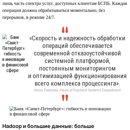
лишь часть спектра услуг, доступных клиентам БСПБ. Каждая
операция должна обрабатываться моментально, без
перерывов, в режиме 24/7.
«Скорость и надежность обработки
операций обеспечивается
современной отказоустойчивой
системной платформой,
постоянным мониторингом
и оптимизацией функционирования
всего комплекса процессинга».
Инна Павлова, Head of Payment Systems Department
Hadoop и большие данные: больше