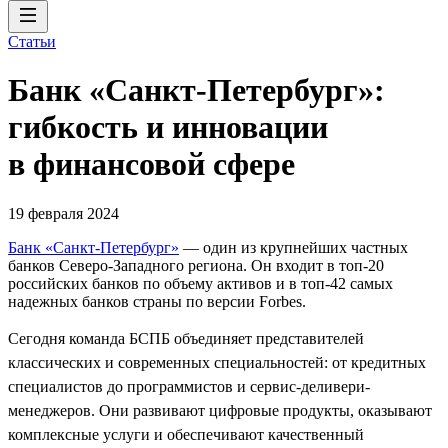
Статьи
Банк «Санкт-Петербург»:
гибкость и инновации
в финансовой сфере
19 февраля 2024
Банк «Санкт-Петербург»
— один из крупнейших частных
банков Северо-Западного региона. Он входит в топ-20
российских банков по объему активов и в топ-42 самых
надежных банков страны по версии Forbes.
Сегодня команда БСПБ объединяет представителей
классических и современных специальностей: от кредитных
специалистов до программистов и сервис-деливери-
менеджеров. Они развивают цифровые продукты, оказывают
комплексные услуги и обеспечивают качественный