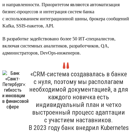
и направленности. Приоритетом являются автоматизация
бизнес-процессов и интеграция систем банка
с использованием интеграционной шины, брокера сообщений
Kafka, SSIS-пакетов, API.
В разработке задействовано более 50 ИТ-специалистов,
включая системных аналитиков, разработчиков, QA,
администраторов, DevOps-инженеров.
«CRM-система создавалась в банке
с нуля, поэтому мы располагаем
необходимой документацией, а для
каждого новичка есть
индивидуальный план и четко
выстроенный процесс адаптации
с участием наставников.
В 2023 году банк внедрил Kubernetes