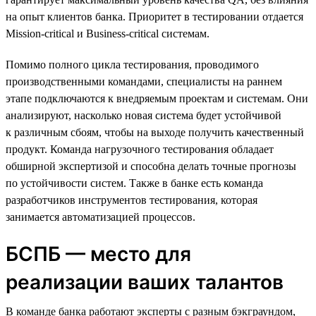
на опыт клиентов банка. Приоритет в тестировании отдается
Mission-critical и Business-critical системам.
Помимо полного цикла тестирования, проводимого
производственными командами, специалисты на раннем
этапе подключаются к внедряемым проектам и системам. Они
анализируют, насколько новая система будет устойчивой
к различным сбоям, чтобы на выходе получить качественный
продукт. Команда нагрузочного тестирования обладает
обширной экспертизой и способна делать точные прогнозы
по устойчивости систем. Также в банке есть команда
разработчиков инструментов тестирования, которая
занимается автоматизацией процессов.
БСПБ — место для
реализации ваших талантов
В команде банка работают эксперты с разным бэкграундом,