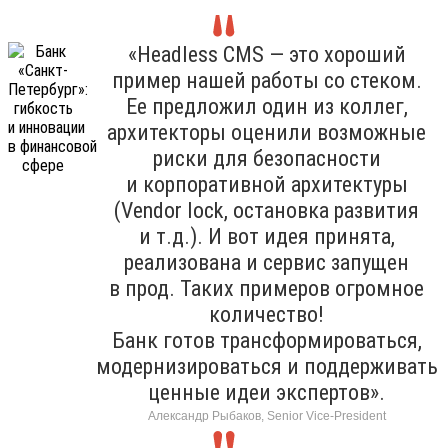
«Headless CMS — это хороший
пример нашей работы со стеком.
Ее предложил один из коллег,
архитекторы оценили возможные
риски для безопасности
и корпоративной архитектуры
(Vendor lock, остановка развития
и т.д.). И вот идея принята,
реализована и сервис запущен
в прод. Таких примеров огромное
количество!
Банк готов трансформироваться,
модернизироваться и поддерживать
ценные идеи экспертов».
Александр Рыбаков, Senior Vice-President