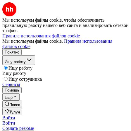
Мы используем файлы cookie, чтобы обеспечивать
правильную работу нашего веб-сайта и анализировать сетевой
трафик.
Правила использования файлов cookie
Мы используем файлы cookie.
Правила использования
файлов cookie
Понятно
Ищу работу
Ищу работу
Ищу работу
Ищу сотрудника
Сервисы
Помощь
Ещё
Поиск
Тулун
Войти
Войти
Создать резюме