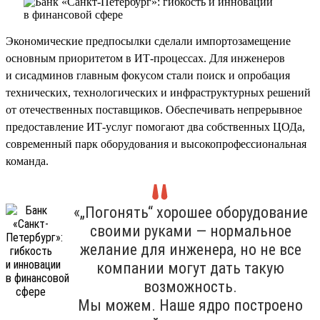
Экономические предпосылки сделали импортозамещение
основным приоритетом в ИТ-процессах. Для инженеров
и сисадминов главным фокусом стали поиск и опробация
технических, технологических и инфраструктурных решений
от отечественных поставщиков. Обеспечивать непрерывное
предоставление ИТ-услуг помогают два собственных ЦОДа,
современный парк оборудования и высокопрофессиональная
команда.
«„Погонять“ хорошее оборудование
своими руками — нормальное
желание для инженера, но не все
компании могут дать такую
возможность.
Мы можем. Наше ядро построено