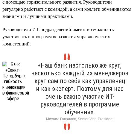
с помощью горизонтального развития. Руководители
регулярно работают с командой, а сами коллеги обмениваются
знаниями и лучшими практиками.
Руководители ИТ-подразделений имеют возможность
участвовать в программах развития управленческих
компетенций.
«Наш банк настолько же крут,
насколько каждый из менеджеров
крут сам по себе как управленец
и как эксперт. Поэтому для нас
очень важно участие ИТ-
руководителей в программе
обучения».
Михаил Гаврилов, Senior Vice-President