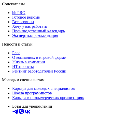
Соискателям
hh PRO
Готовое резюме
Все сервисы
Хочу у вас работать
Производственный календарь
Экспертная рекомендация
Новости и статьи
Блог
О компаниях в игровой форме
Жизнь в компании
ИТ-проекты
Рейтинг работодателей России
Молодым специалистам
Карьера для молодых специалистов
Школа программистов
Карьера в некоммерческих организациях
Боты для уведомлений