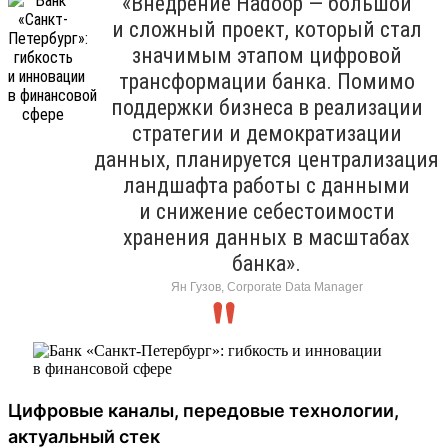
«Внедрение Hadoop — большой
и сложный проект, который стал
значимым этапом цифровой
трансформации банка. Помимо
поддержки бизнеса в реализации
стратегии и демократизации
данных, планируется централизация
ландшафта работы с данными
и снижение себестоимости
хранения данных в масштабах
банка».
Ян Гузов, Corporate Data Manager
Цифровые каналы, передовые технологии,
актуальный стек