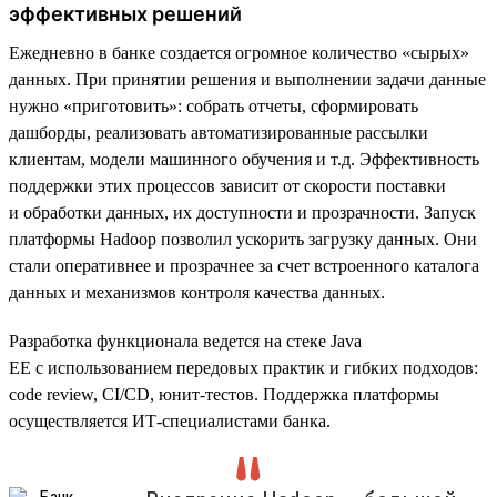
эффективных решений
Ежедневно в банке создается огромное количество «сырых»
данных. При принятии решения и выполнении задачи данные
нужно «приготовить»: собрать отчеты, сформировать
дашборды, реализовать автоматизированные рассылки
клиентам, модели машинного обучения и т.д. Эффективность
поддержки этих процессов зависит от скорости поставки
и обработки данных, их доступности и прозрачности. Запуск
платформы Hadoop позволил ускорить загрузку данных. Они
стали оперативнее и прозрачнее за счет встроенного каталога
данных и механизмов контроля качества данных.
Разработка функционала ведется на стеке Java
EE с использованием передовых практик и гибких подходов:
code review, CI/CD, юнит-тестов. Поддержка платформы
осуществляется ИТ-специалистами банка.