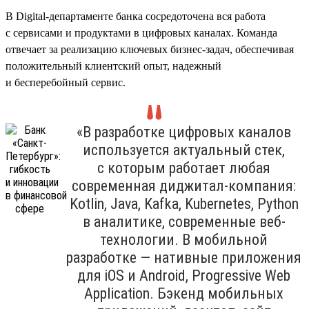
В Digital-департаменте банка сосредоточена вся работа
с сервисами и продуктами в цифровых каналах. Команда
отвечает за реализацию ключевых бизнес-задач, обеспечивая
положительный клиентский опыт, надежный
и бесперебойный сервис.
«В разработке цифровых каналов
используется актуальный стек,
с которым работает любая
современная диджитал-компания:
Kotlin, Java, Kafka, Kubernetes, Python
в аналитике, современные веб-
технологии. В мобильной
разработке — нативные приложения
для iOS и Android, Progressive Web
Application. Бэкенд мобильных