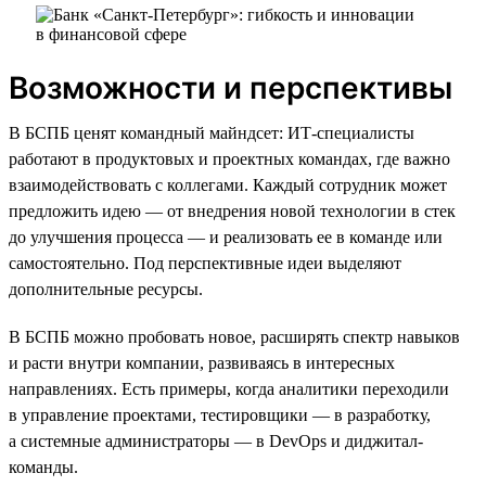
Возможности и перспективы
В БСПБ ценят командный майндсет: ИТ-специалисты
работают в продуктовых и проектных командах, где важно
взаимодействовать с коллегами. Каждый сотрудник может
предложить идею — от внедрения новой технологии в стек
до улучшения процесса — и реализовать ее в команде или
самостоятельно. Под перспективные идеи выделяют
дополнительные ресурсы.
В БСПБ можно пробовать новое, расширять спектр навыков
и расти внутри компании, развиваясь в интересных
направлениях. Есть примеры, когда аналитики переходили
в управление проектами, тестировщики — в разработку,
а системные администраторы — в DevOps и диджитал-
команды.