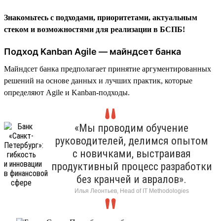
Знакомьтесь с подходами, приоритетами, актуальным
стеком и возможностями для реализации в БСПБ!
Подход Kanban Agile — майндсет банка
Майндсет банка предполагает принятие аргументированных
решений на основе данных и лучших практик, которые
определяют Agile и Kanban-подходы.
«Мы проводим обучение
руководителей, делимся опытом
с новичками, выстраивая
продуктивный процесс разработки
без кранчей и авралов».
Илья Леонтьев, Head of IT Methodologies