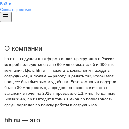
Войти
Создать резюме
О компании
hh.ru — ведущая платформа онлайн-рекрутинга в России,
которой пользуются свыше 60 млн соискателей и 600 тыс.
компаний. Цель hh.ru — помогать компаниям находить
сотрудников, а людям — работу, и делать так, чтобы этот
процесс был быстрым и удобным. База компании содержит
более 80 млн резюме, а среднее дневное количество
вакансий в течение 2025 г. превысило 1,1 млн. По данным
SimilarWeb, hh.ru входит в топ-3 в мире по популярности
среди порталов по поиску работы и сотрудников.
hh.ru — это