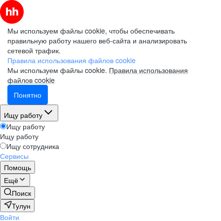
Мы используем файлы cookie, чтобы обеспечивать
правильную работу нашего веб-сайта и анализировать
сетевой трафик.
Правила использования файлов cookie
Мы используем файлы cookie.
Правила использования
файлов cookie
Понятно
Ищу работу
Ищу работу
Ищу работу
Ищу сотрудника
Сервисы
Помощь
Ещё
Поиск
Тулун
Войти