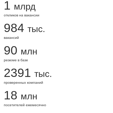
1
млрд
откликов на вакансии
984
тыс.
вакансий
90
млн
резюме в базе
2391
тыс.
проверенных компаний
18
млн
посетителей ежемесячно