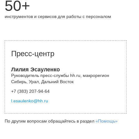
50+
инструментов и сервисов для работы с персоналом
Пресс-центр
Лилия Эсауленко
Руководитель пресс-службы hh.ru, макрорегион
Сибирь, Урал, Дальний Восток
+7 (383) 207-94-64
l.esaulenko@hh.ru
По другим вопросам обращайтесь в раздел
«Помощь»