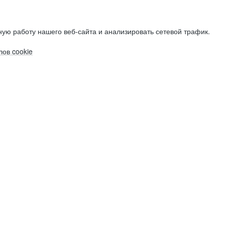
ую работу нашего веб-сайта и анализировать сетевой трафик.
ов cookie