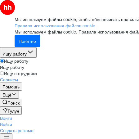
Мы используем файлы cookie, чтобы обеспечивать правильн
Правила использования файлов cookie
Мы используем файлы cookie.
Правила использования файл
Понятно
Ищу работу
Ищу работу
Ищу работу
Ищу сотрудника
Сервисы
Помощь
Ещё
Поиск
Тулун
Войти
Войти
Создать резюме