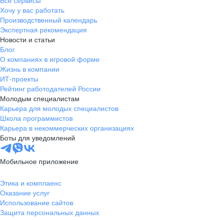
Все сервисы
Хочу у вас работать
Производственный календарь
Экспертная рекомендация
Новости и статьи
Блог
О компаниях в игровой форме
Жизнь в компании
ИТ-проекты
Рейтинг работодателей России
Молодым специалистам
Карьера для молодых специалистов
Школа программистов
Карьера в некоммерческих организациях
Боты для уведомлений
Мобильное приложение
Этика и комплаенс
Оказание услуг
Использование сайтов
Защита персональных данных