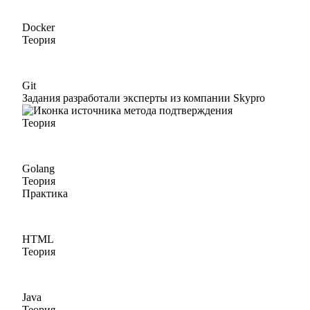
Docker
Теория
Git
Задания разработали эксперты из компании Skypro
Теория
Golang
Теория
Практика
HTML
Теория
Java
Теория