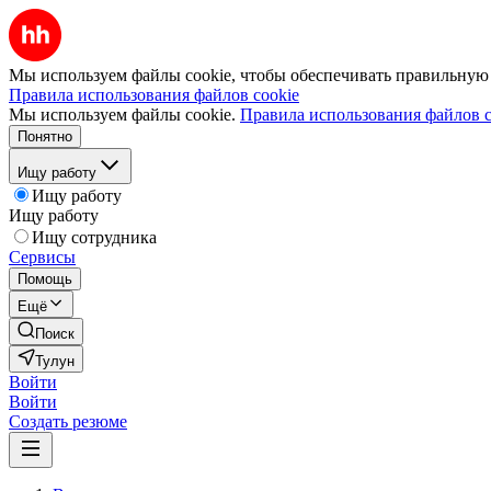
Мы используем файлы cookie, чтобы обеспечивать правильную р
Правила использования файлов cookie
Мы используем файлы cookie.
Правила использования файлов c
Понятно
Ищу работу
Ищу работу
Ищу работу
Ищу сотрудника
Сервисы
Помощь
Ещё
Поиск
Тулун
Войти
Войти
Создать резюме