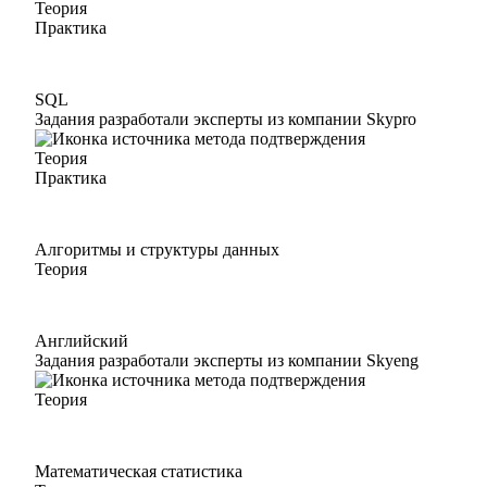
Теория
Практика
SQL
Задания разработали эксперты из компании Skypro
Теория
Практика
Алгоритмы и структуры данных
Теория
Английский
Задания разработали эксперты из компании Skyeng
Теория
Математическая статистика