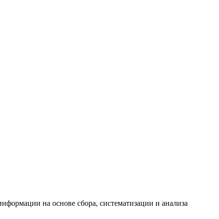
формации на основе сбора, систематизации и анализа