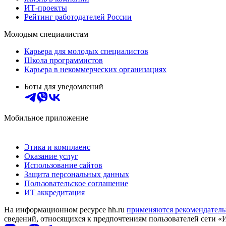
ИТ-проекты
Рейтинг работодателей России
Молодым специалистам
Карьера для молодых специалистов
Школа программистов
Карьера в некоммерческих организациях
Боты для уведомлений
Мобильное приложение
Этика и комплаенс
Оказание услуг
Использование сайтов
Защита персональных данных
Пользовательское соглашение
ИТ аккредитация
На информационном ресурсе hh.ru
применяются рекомендатель
сведений, относящихся к предпочтениям пользователей сети «