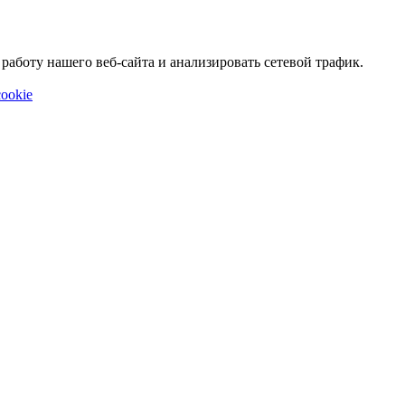
аботу нашего веб-сайта и анализировать сетевой трафик.
ookie