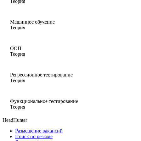
Теория
Машинное обучение
Теория
ООП
Теория
Регрессионное тестирование
Теория
Функциональное тестирование
Теория
HeadHunter
Размещение вакансий
Поиск по резюме