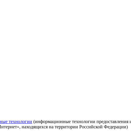
ные технологии
(информационные технологии предоставления ин
Интернет», находящихся на территории Российской Федерации)