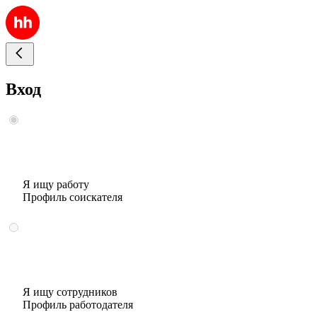
Вход
Я ищу работу
Профиль соискателя
Я ищу сотрудников
Профиль работодателя