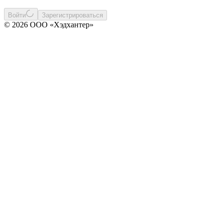
Войти
Зарегистрироваться
© 2026 ООО «Хэдхантер»